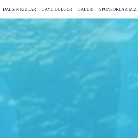
DALSIN KIZLAR
GAYE DÜLGER
GALERİ
SPONSORLARIMIZ